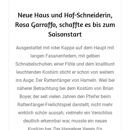
Neue Haus und Hof-Schneiderin,
Rosa Garraffo, schaffte es bis zum
Saisonstart
Ausgestattet mit roter Kappe auf dem Haupt mit
langen Fasanenfedern, mit gelben
Schnabelschuhen, einer Flöte und dem knallbunt
leuchtenden Kostüm sticht er schon von weitem
ins Auge: Der Rattenfänger von Hameln. Weil bei
näherer Betrachtung bei dem Kostüm von Brian
Boyer, der seit vielen Jahren den Pfeifer beim
Rattenfänger-Freilichtspiel darstellt, nicht mehr
wirklich schön aussah, vielmehr ein Verschliss
deutlich erkennbar war, musste ein neues
Kostüm her. Der Hamelner Verein für