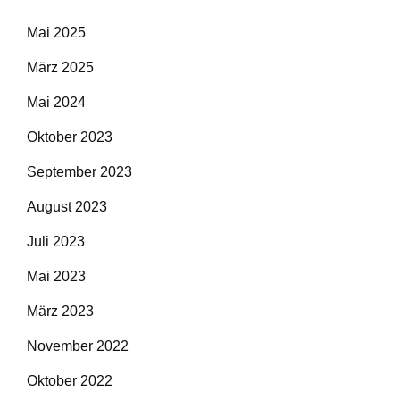
Mai 2025
März 2025
Mai 2024
Oktober 2023
September 2023
August 2023
Juli 2023
Mai 2023
März 2023
November 2022
Oktober 2022