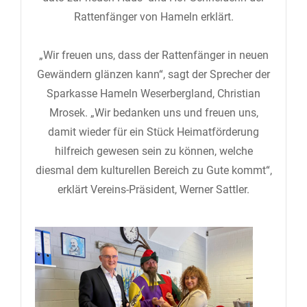
Rattenfänger von Hameln erklärt.
„Wir freuen uns, dass der Rattenfänger in neuen
Gewändern glänzen kann“, sagt der Sprecher der
Sparkasse Hameln Weserbergland, Christian
Mrosek. „Wir bedanken uns und freuen uns,
damit wieder für ein Stück Heimatförderung
hilfreich gewesen sein zu können, welche
diesmal dem kulturellen Bereich zu Gute kommt“,
erklärt Vereins-Präsident, Werner Sattler.