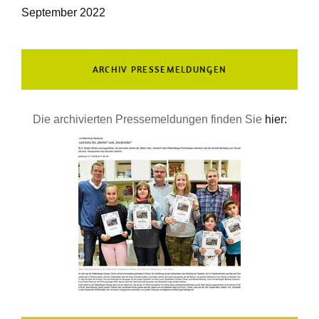
September 2022
ARCHIV PRESSEMELDUNGEN
Die archivierten Pressemeldungen finden Sie
hier: