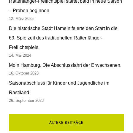
Rattenfänger-Freilichtspiel startet bald in neue Saison
– Proben beginnen
12. März 2025
Die historische Stadt Hameln feierte den Start in die
69. Spielzeit des traditionellen Rattenfänger-
Freilichtspiels.
14. Mai 2024
Moin Hamburg. Die Abschlussfahrt der Erwachsenen.
16. Oktober 2023
Saisonabschluss für Kinder und Jugendliche im
Rastiland
26. September 2023
ÄLTERE BEITRÄGE