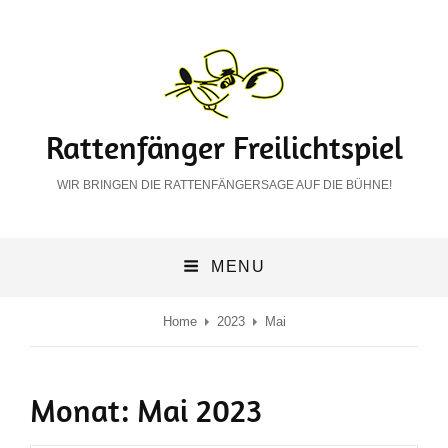
Rattenfänger Freilichtspiel
WIR BRINGEN DIE RATTENFÄNGERSAGE AUF DIE BÜHNE!
MENU
Home
2023
Mai
Monat:
Mai 2023