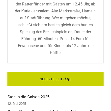
der Rattenfänger mit Gästen um 12.45 Uhr, ab
der Kurie Jerusalem, Alte Marktstraße, Hameln,
auf Stadtführung. Wer mitgehen möchte,
schließt sich am besten gleich dem bunten
Spielzug des Freilichtspiels an, Dauer der
Führung: 60 Minuten. Preis: 14 Euro für
Erwachsene und für Kinder bis 12 Jahre die
Hälfte.
NEUESTE BEITRÄGE
Start in die Saison 2025
12. Mai 2025