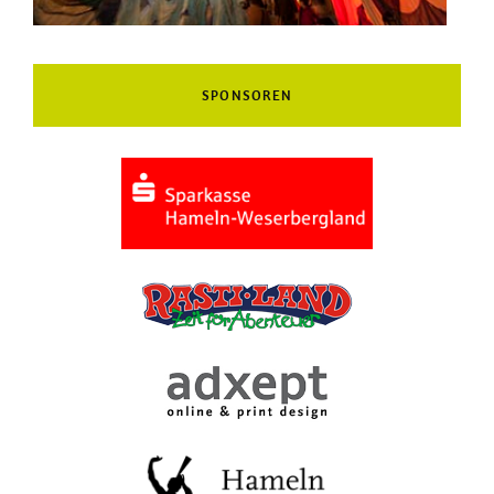
SPONSOREN