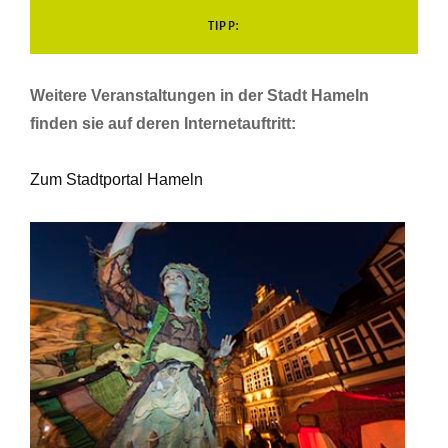
TIPP:
Weitere Veranstaltungen in der Stadt Hameln
finden sie auf deren Internetauftritt:
Zum Stadtportal Hameln