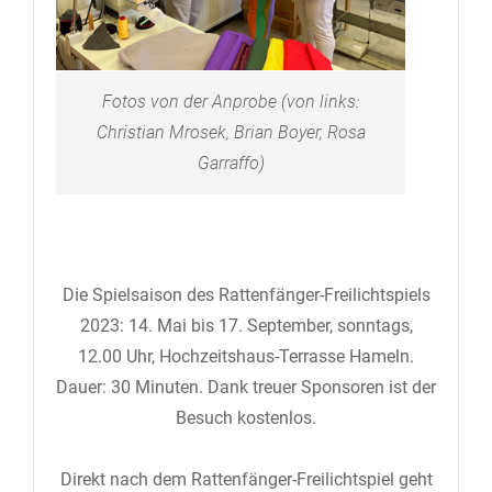
Fotos von der Anprobe (von links:
Christian Mrosek, Brian Boyer, Rosa
Garraffo)
Die Spielsaison des Rattenfänger-Freilichtspiels
2023: 14. Mai bis 17. September, sonntags,
12.00 Uhr, Hochzeitshaus-Terrasse Hameln.
Dauer: 30 Minuten. Dank treuer Sponsoren ist der
Besuch kostenlos.
Direkt nach dem Rattenfänger-Freilichtspiel geht