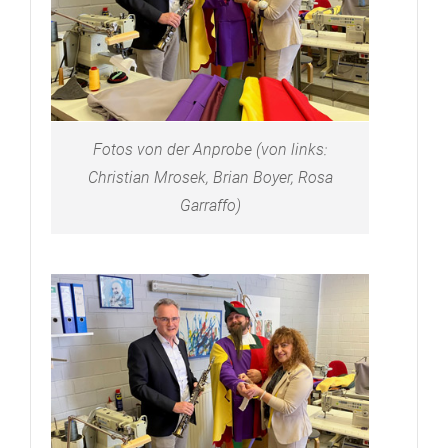
Fotos von der Anprobe (von links:
Christian Mrosek, Brian Boyer, Rosa
Garraffo)